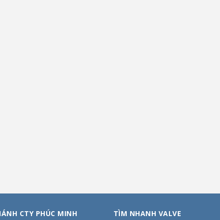
HÁNH CTY PHÚC MINH
TÌM NHANH VALVE