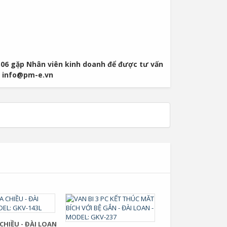
06 gặp Nhân viên kinh doanh để được tư vấn
 / info@pm-e.vn
 CHIỀU - ĐÀI LOAN