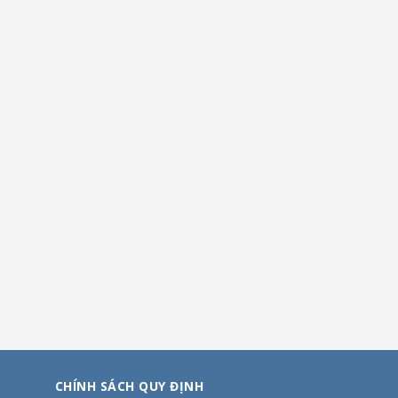
CHÍNH SÁCH QUY ĐỊNH