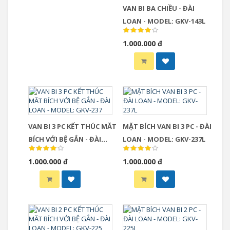
VAN BI BA CHIỀU - ĐÀI
LOAN - MODEL: GKV-143L
1.000.000 đ
VAN BI 3 PC KẾT THÚC MĂT
MẶT BÍCH VAN BI 3 PC - ĐÀI
BÍCH VỚI BỆ GẮN - ĐÀI
LOAN - MODEL: GKV-237L
LOAN - MODEL: GKV-237
1.000.000 đ
1.000.000 đ