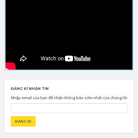
ĐĂNG KÍ NHẬN TIN
Nhập email của bạn để nhận thông báo sớm nhất của chúng tôi