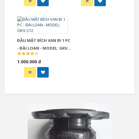
ĐẦU MẶT BÍCH VAN BI 1 PC
- ĐÀI LOAN - MODEL: GKV-
212
1.000.000 đ