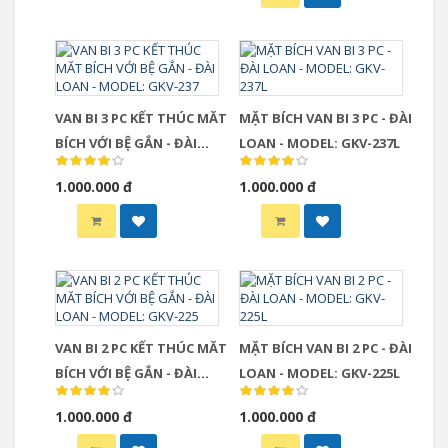
VAN BI 3 PC KẾT THÚC MĂT
MẶT BÍCH VAN BI 3 PC - ĐÀI
BÍCH VỚI BỆ GẮN - ĐÀI
LOAN - MODEL: GKV-237L
LOAN - MODEL: GKV-237
1.000.000 đ
1.000.000 đ
VAN BI 2 PC KẾT THÚC MĂT
MẶT BÍCH VAN BI 2 PC - ĐÀI
BÍCH VỚI BỆ GẮN - ĐÀI
LOAN - MODEL: GKV-225L
LOAN - MODEL: GKV-225
1.000.000 đ
1.000.000 đ