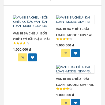
VAN BI BA CHIỀU - ĐÀI
VAN BI BA CHIỀU - BỐN
LOAN - MODEL: GKV-143
CHIỀU CÓ ĐẦU VẶN - ĐÀI
LOAN - MODEL: GKV-144
1.000.000 đ
1.000.000 đ
VAN BI BA CHIỀU - ĐÀI
LOAN - MODEL: GKV-143L
1.000.000 đ