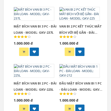
MẶT BÍCH VAN BI 3 PC - ĐÀI
VAN BI 2 PC KẾT THÚC MĂT
LOAN - MODEL: GKV-237L
BÍCH VỚI BỆ GẮN - ĐÀI
LOAN - MODEL: GKV-225
1.000.000 đ
1.000.000 đ
MẶT BÍCH VAN BI 2 PC - ĐÀI
ĐẦU MẶT BÍCH VAN BI 1 PC
LOAN - MODEL: GKV-225L
- ĐÀI LOAN - MODEL: GKV-
212
1.000.000 đ
1.000.000 đ