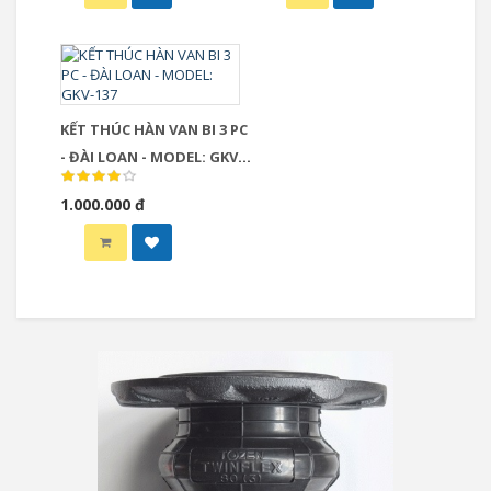
KẾT THÚC HÀN VAN BI 3 PC
- ĐÀI LOAN - MODEL: GKV-
137
1.000.000 đ