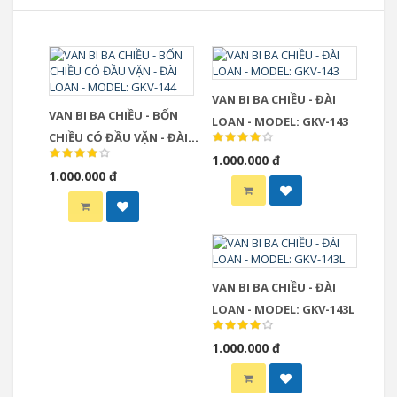
VAN BI BA CHIỀU - ĐÀI
VAN BI BA CHIỀU - BỐN
LOAN - MODEL: GKV-143
CHIỀU CÓ ĐẦU VẶN - ĐÀI
LOAN - MODEL: GKV-144
1.000.000 đ
1.000.000 đ
VAN BI BA CHIỀU - ĐÀI
LOAN - MODEL: GKV-143L
1.000.000 đ