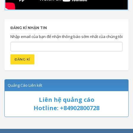
ĐĂNG KÍ NHẬN TIN
Nhập email của bạn để nhận thông báo sớm nhất của chúng tôi
Quảng Cáo Liên kết
Liên hệ quảng cáo
Hotline: +84902800728