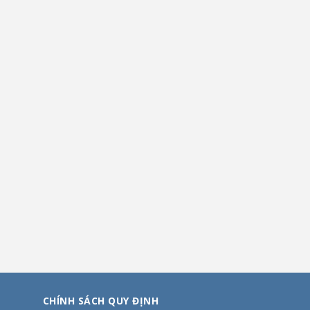
CHÍNH SÁCH QUY ĐỊNH