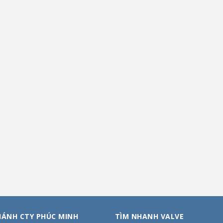
HÁNH CTY PHÚC MINH
TÌM NHANH VALVE