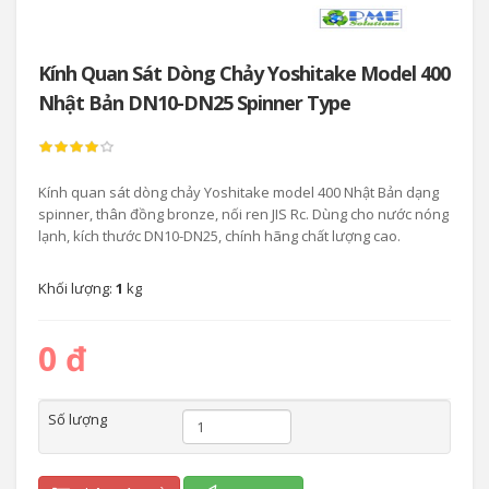
Kính Quan Sát Dòng Chảy Yoshitake Model 400
Nhật Bản DN10-DN25 Spinner Type
Kính quan sát dòng chảy Yoshitake model 400 Nhật Bản dạng
spinner, thân đồng bronze, nối ren JIS Rc. Dùng cho nước nóng
lạnh, kích thước DN10-DN25, chính hãng chất lượng cao.
Khối lượng:
1
kg
0 đ
Số lượng