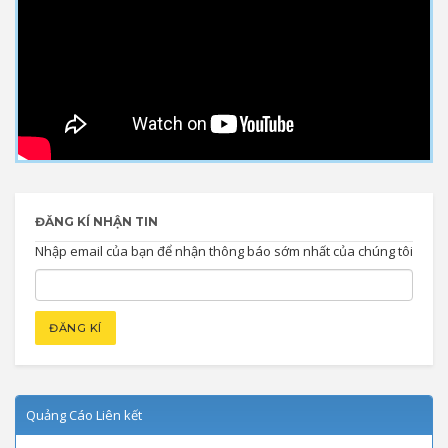
ĐĂNG KÍ NHẬN TIN
Nhập email của bạn để nhận thông báo sớm nhất của chúng tôi
Quảng Cáo Liên kết