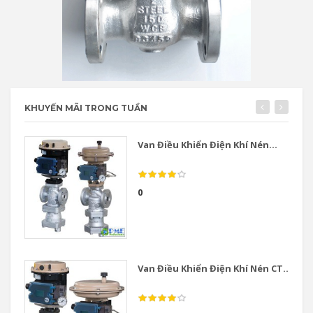
KHUYẾN MÃI TRONG TUẦN
Van Điều Khiển Điện Khí Nén...
0
Van Điều Khiển Điện Khí Nén CT...