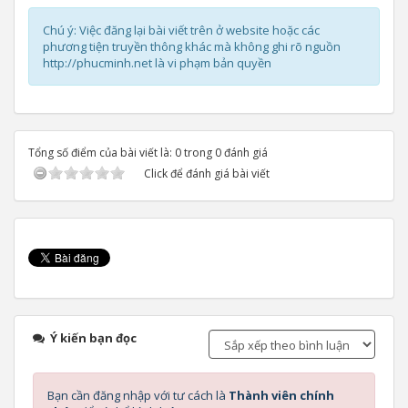
Chú ý: Việc đăng lại bài viết trên ở website hoặc các
phương tiện truyền thông khác mà không ghi rõ nguồn
http://phucminh.net là vi phạm bản quyền
Tổng số điểm của bài viết là: 0 trong 0 đánh giá
Click để đánh giá bài viết
Ý kiến bạn đọc
Bạn cần đăng nhập với tư cách là
Thành viên chính