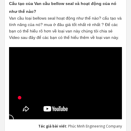
Cấu tạo của Van cầu bellow seal và hoạt động của nó
như thế nào?
Van cầu loại bellows seal hoạt động như thế nào? cấu tạo và
tính năng của nó? mua ở đâu giá tốt nhất rẻ nhất ? Để các
bạn có thể hiểu rõ hơn về loại van này chúng tôi chia sẻ
Video sau đây để các bạn có thể hiểu thêm về loại van này.
Tác giả bài viết:
Phúc Minh Engineering Company