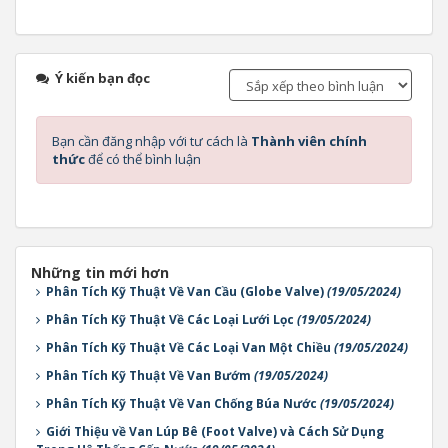
Ý kiến bạn đọc
Bạn cần đăng nhập với tư cách là
Thành viên chính
thức
để có thể bình luận
Những tin mới hơn
Phân Tích Kỹ Thuật Về Van Cầu (Globe Valve)
(19/05/2024)
Phân Tích Kỹ Thuật Về Các Loại Lưới Lọc
(19/05/2024)
Phân Tích Kỹ Thuật Về Các Loại Van Một Chiều
(19/05/2024)
Phân Tích Kỹ Thuật Về Van Bướm
(19/05/2024)
Phân Tích Kỹ Thuật Về Van Chống Búa Nước
(19/05/2024)
Giới Thiệu về Van Lúp Bê (Foot Valve) và Cách Sử Dụng