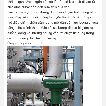
chất đi qua. Vách ngăn có một lỗ tròn để lưu chất đi vào từ
nửa dưới được dẫn đến nửa trên của van.
Van cầu là một trong những dòng van tuyến tính giống như
van cổng. Vì sao gọi chúng ta tuyến tính? Bởi vì chúng có
thể điều chỉnh phần trăm đóng mở dẫn đến lưu lượng đi qua
cũng điều chỉnh theo. Mặc dù lưu lượng đi qua bị giảm áp
suất đi đáng kể, nhưng chúng vẫn rất được tin dùng trong
các ứng dụng điều tiết lưu lượng.
Ứng dụng của van cầu