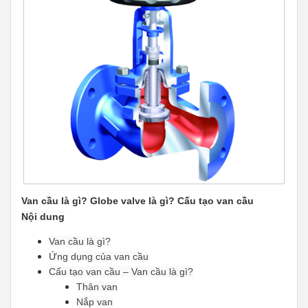
Van cầu là gì? Globe valve là gì? Cấu tạo van cầu
Nội dung
Van cầu là gì?
Ứng dụng của van cầu
Cấu tạo van cầu – Van cầu là gì?
Thân van
Nắp van