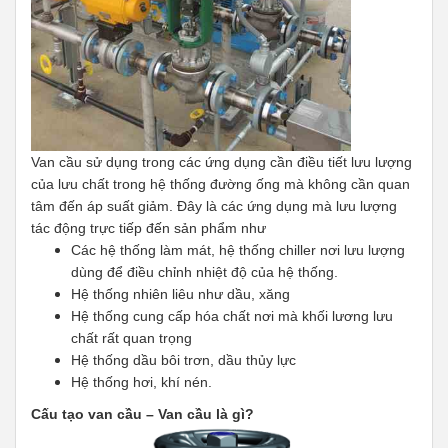
Van cầu sử dụng trong các ứng dụng cần điều tiết lưu lượng
của lưu chất trong hệ thống đường ống mà không cần quan
tâm đến áp suất giảm. Đây là các ứng dụng mà lưu lượng
tác động trực tiếp đến sản phẩm như
Các hệ thống làm mát, hệ thống chiller nơi lưu lượng
dùng để điều chỉnh nhiệt độ của hệ thống.
Hệ thống nhiên liêu như dầu, xăng
Hệ thống cung cấp hóa chất nơi mà khối lương lưu
chất rất quan trọng
Hệ thống dầu bôi trơn, dầu thủy lực
Hệ thống hơi, khí nén.
Cấu tạo van cầu – Van cầu là gì?