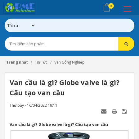
0
Trang nhất
Tin Tức
Van Công Nghiệp
Van cầu là gì? Globe valve là gì?
Cấu tạo van cầu
Thứ bảy - 16/04/2022 19:11
Van cầu là gì? Globe valve là gì? Cấu tạo van cầu