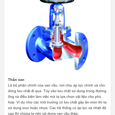
Thân van
Là bộ phận chính của van cầu, nơi chịu áp lực chính và cho
dòng lưu chất đi qua. Tùy vào lưu chất sử dụng trong đường
ống và điều kiện làm việc mà ta lựa chọn vật liệu cho phù
hợp. Ví dụ như các môi trường có lưu chất gây ăn mòn thì ta
sử dụng inox hoặc nhựa. Các hệ thống có áp lực và nhiệt độ
cao thì chúng ta nên sử dụng van cầu thép.