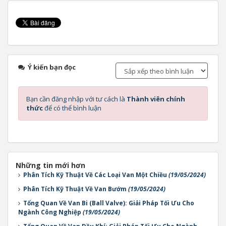
Ý kiến bạn đọc
Bạn cần đăng nhập với tư cách là
Thành viên chính
thức
để có thể bình luận
Những tin mới hơn
Phân Tích Kỹ Thuật Về Các Loại Van Một Chiều
(19/05/2024)
Phân Tích Kỹ Thuật Về Van Bướm
(19/05/2024)
Tổng Quan Về Van Bi (Ball Valve): Giải Pháp Tối Ưu Cho
Ngành Công Nghiệp
(19/05/2024)