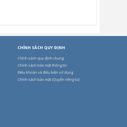
CHÍNH SÁCH QUY ĐỊNH
Chính sách quy định chung
Chính sách bảo mật thông tin
Điều khoản và điều kiện sử dụng
Chính sách bảo mật (Quyền riêng tư)