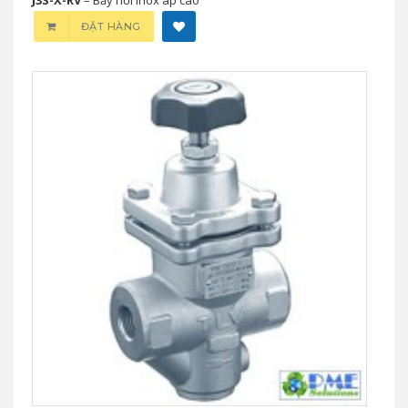
ĐẶT HÀNG