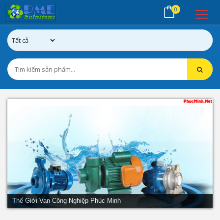
0
Thế Giới Van Công Nghiệp Phúc Minh