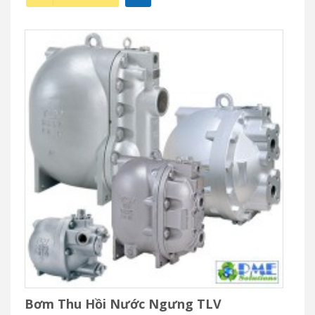
Bơm Thu Hồi Nước Ngưng TLV