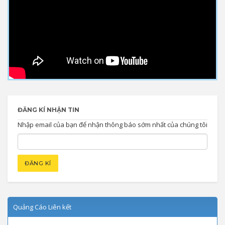
ĐĂNG KÍ NHẬN TIN
Nhập email của bạn để nhận thông báo sớm nhất của chúng tôi
Quảng Cáo Liên kết