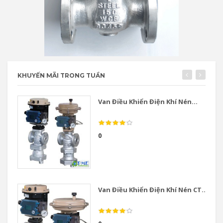
KHUYẾN MÃI TRONG TUẦN
Van Điều Khiển Điện Khí Nén...
0
Van Điều Khiển Điện Khí Nén CT...