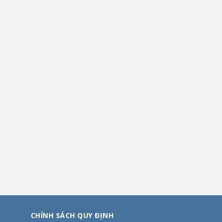
CHÍNH SÁCH QUY ĐỊNH