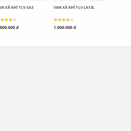
AN XẢ KHÍ TLV SA3
VAN XẢ KHÍ TLV LA13L
.000.000 đ
1.000.000 đ