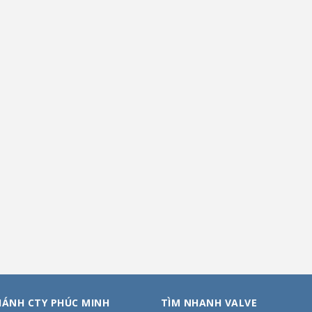
HÁNH CTY PHÚC MINH
TÌM NHANH VALVE