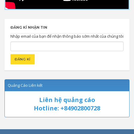
ĐĂNG KÍ NHẬN TIN
Nhập email của bạn để nhận thông báo sớm nhất của chúng tôi
Quảng Cáo Liên kết
Liên hệ quảng cáo
Hotline: +84902800728