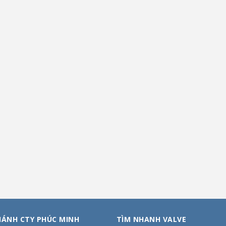
HÁNH CTY PHÚC MINH
TÌM NHANH VALVE