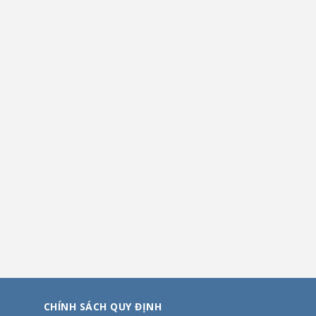
CHÍNH SÁCH QUY ĐỊNH