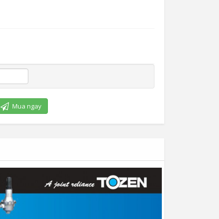
Mua ngay