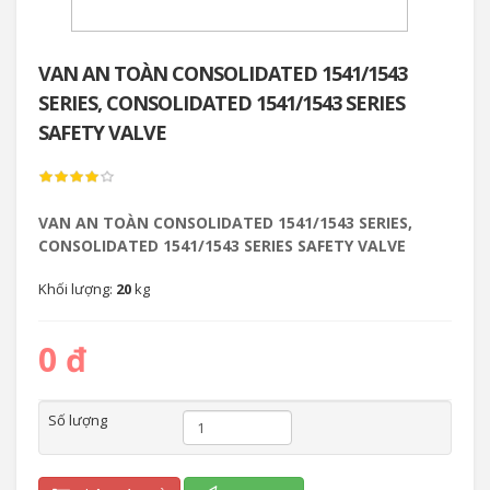
VAN AN TOÀN CONSOLIDATED 1541/1543
SERIES, CONSOLIDATED 1541/1543 SERIES
SAFETY VALVE
VAN AN TOÀN CONSOLIDATED 1541/1543 SERIES,
CONSOLIDATED 1541/1543 SERIES SAFETY VALVE
Khối lượng:
20
kg
0 đ
Số lượng