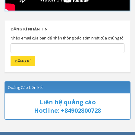
ĐĂNG KÍ NHẬN TIN
Nhập email của bạn để nhận thông báo sớm nhất của chúng tôi
Quảng Cáo Liên kết
Liên hệ quảng cáo
Hotline: +84902800728