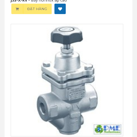
ĐẶT HÀNG