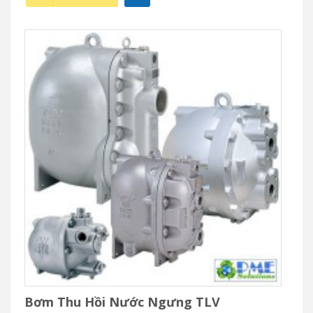
Bơm Thu Hồi Nước Ngưng TLV