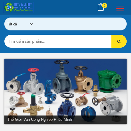
0
Thế Giới Van Công Nghiệp Phúc Minh