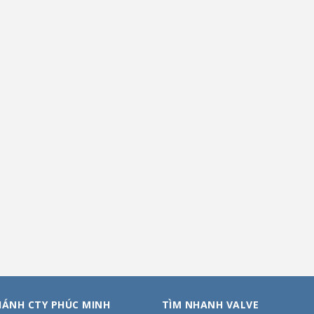
HÁNH CTY PHÚC MINH
TÌM NHANH VALVE