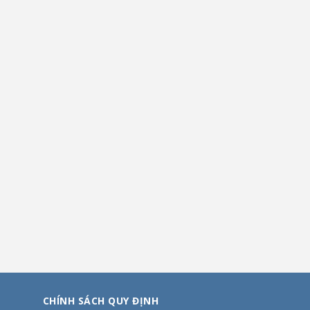
CHÍNH SÁCH QUY ĐỊNH