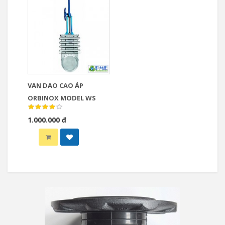
VAN DAO CAO ÁP
ORBINOX MODEL WS
1.000.000 đ