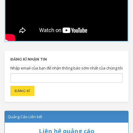
ĐĂNG KÍ NHẬN TIN
Nhập email của bạn để nhận thông báo sớm nhất của chúng tôi
Quảng Cáo Liên kết
Liên hệ quảng cáo