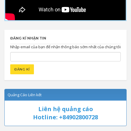
ĐĂNG KÍ NHẬN TIN
Nhập email của bạn để nhận thông báo sớm nhất của chúng tôi
Quảng Cáo Liên kết
Liên hệ quảng cáo
Hotline: +84902800728