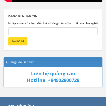
ĐĂNG KÍ NHẬN TIN
Nhập email của bạn để nhận thông báo sớm nhất của chúng tôi
Quảng Cáo Liên kết
Liên hệ quảng cáo
Hotline: +84902800728