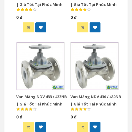
| Giá Tốt Tại Phúc Minh
| Giá Tốt Tại Phúc Minh
0 đ
0 đ
Van Màng NDV 433 / 433NB
Van Màng NDV 430 / 430NB
| Giá Tốt Tại Phúc Minh
| Giá Tốt Tại Phúc Minh
0 đ
0 đ