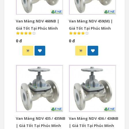
Van Màng NDV 460NB |
Van Màng NDV 459(M) |
Giá Tốt Tại Phúc Minh
Giá Tốt Tại Phúc Minh
0 đ
0 đ
Van Màng NDV 435 / 435NB
Van Màng NDV 436 / 436NB
| Giá Tốt Tại Phúc Minh
| Giá Tốt Tại Phúc Minh