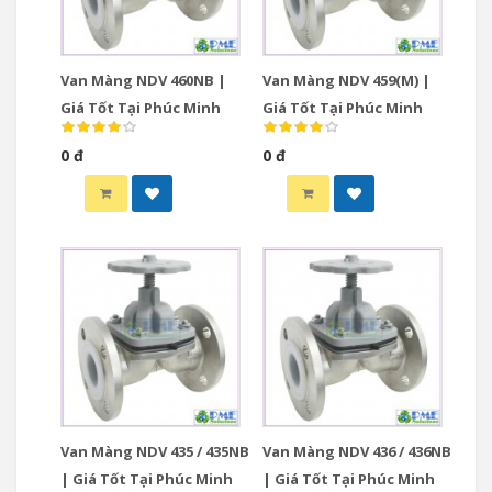
Van Màng NDV 460NB |
Van Màng NDV 459(M) |
Giá Tốt Tại Phúc Minh
Giá Tốt Tại Phúc Minh
0 đ
0 đ
Van Màng NDV 435 / 435NB
Van Màng NDV 436 / 436NB
| Giá Tốt Tại Phúc Minh
| Giá Tốt Tại Phúc Minh