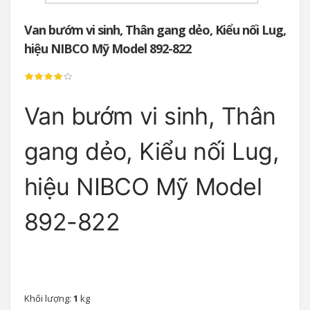
Van bướm vi sinh, Thân gang dẻo, Kiểu nối Lug,
hiệu NIBCO Mỹ Model 892-822
Van bướm vi sinh, Thân
gang dẻo, Kiểu nối Lug,
hiệu NIBCO Mỹ Model
892-822
Khối lượng:
1
kg