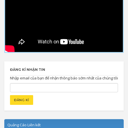
ĐĂNG KÍ NHẬN TIN
Nhập email của bạn để nhận thông báo sớm nhất của chúng tôi
Quảng Cáo Liên kết