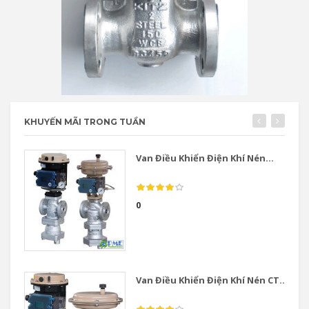
KHUYẾN MÃI TRONG TUẦN
Van Điều Khiển Điện Khí Nén...
0
Van Điều Khiển Điện Khí Nén CT...