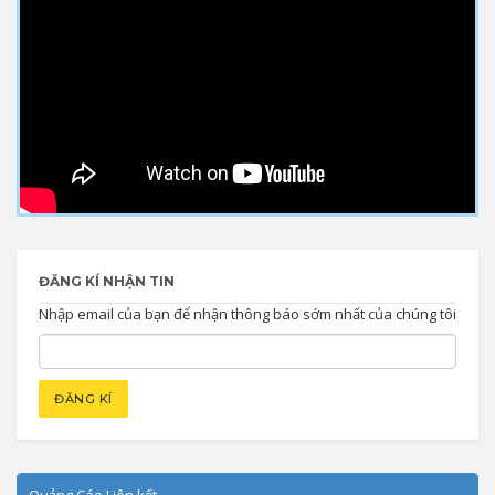
ĐĂNG KÍ NHẬN TIN
Nhập email của bạn để nhận thông báo sớm nhất của chúng tôi