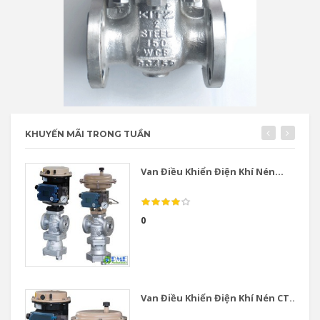
KHUYẾN MÃI TRONG TUẦN
Van Điều Khiển Điện Khí Nén...
0
Van Điều Khiển Điện Khí Nén CT...