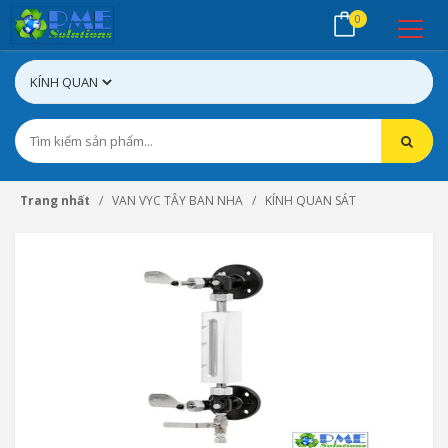
0
Trang nhất
VAN VYC TÂY BAN NHA
KÍNH QUAN SÁT