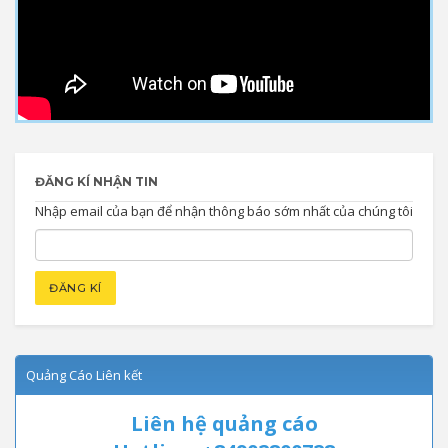
ĐĂNG KÍ NHẬN TIN
Nhập email của bạn để nhận thông báo sớm nhất của chúng tôi
Quảng Cáo Liên kết
Liên hệ quảng cáo