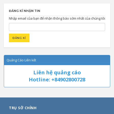
ĐĂNG KÍ NHẬN TIN
Nhập email của bạn để nhận thông báo sớm nhất của chúng tôi
Quảng Cáo Liên kết
Liên hệ quảng cáo
Hotline: +84902800728
TRỤ SỞ CHÍNH