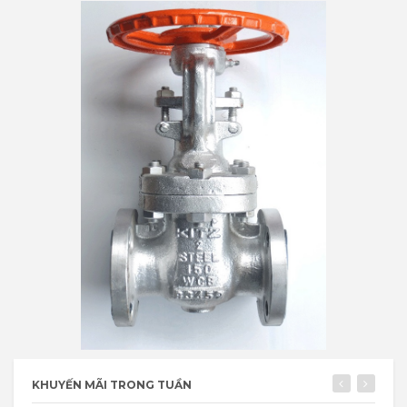
KHUYẾN MÃI TRONG TUẦN