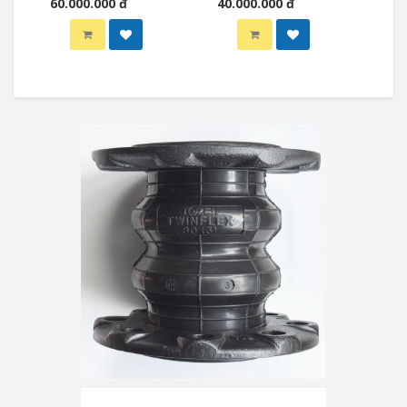
60.000.000 đ
40.000.000 đ