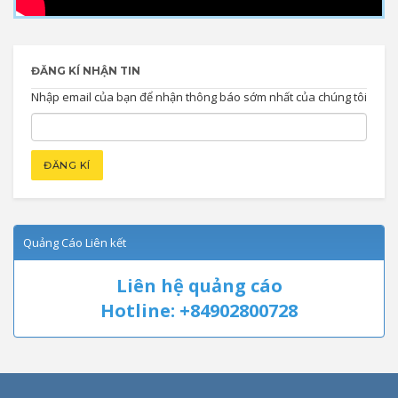
ĐĂNG KÍ NHẬN TIN
Nhập email của bạn để nhận thông báo sớm nhất của chúng tôi
Quảng Cáo Liên kết
Liên hệ quảng cáo
Hotline: +84902800728