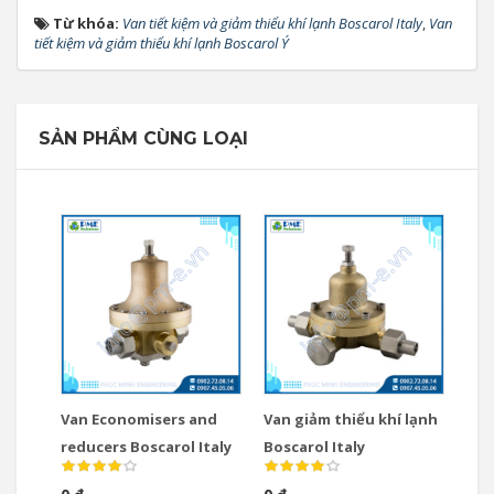
Từ khóa:
Van tiết kiệm và giảm thiểu khí lạnh Boscarol Italy
,
Van
tiết kiệm và giảm thiểu khí lạnh Boscarol Ý
SẢN PHẨM CÙNG LOẠI
Van Economisers and
Van giảm thiểu khí lạnh
reducers Boscarol Italy
Boscarol Italy