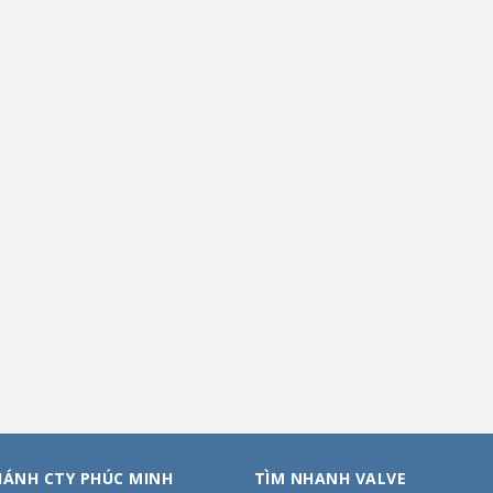
HÁNH CTY PHÚC MINH
TÌM NHANH VALVE