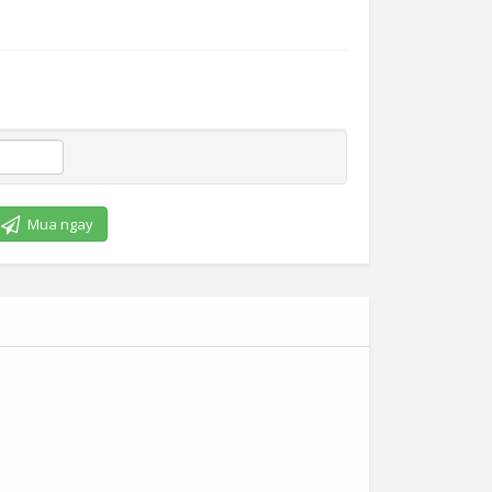
Mua ngay