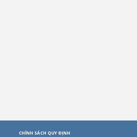
CHÍNH SÁCH QUY ĐỊNH