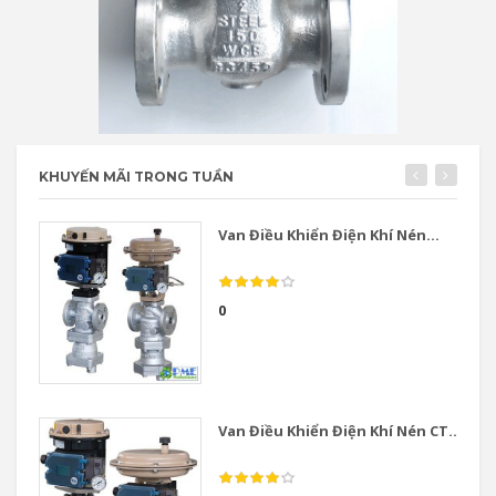
KHUYẾN MÃI TRONG TUẦN
Van Điều Khiển Điện Khí Nén...
0
Van Điều Khiển Điện Khí Nén CT...