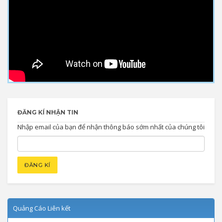
ĐĂNG KÍ NHẬN TIN
Nhập email của bạn để nhận thông báo sớm nhất của chúng tôi
Quảng Cáo Liên kết