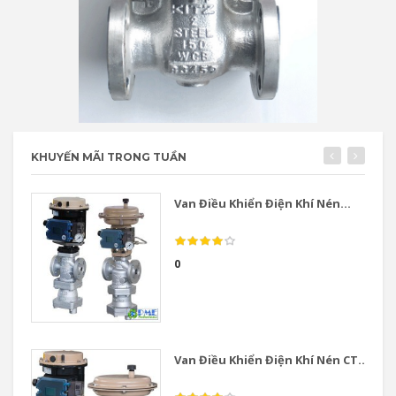
KHUYẾN MÃI TRONG TUẦN
Van Điều Khiển Điện Khí Nén...
0
Van Điều Khiển Điện Khí Nén CT...