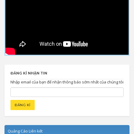
ĐĂNG KÍ NHẬN TIN
Nhập email của bạn để nhận thông báo sớm nhất của chúng tôi
Quảng Cáo Liên kết