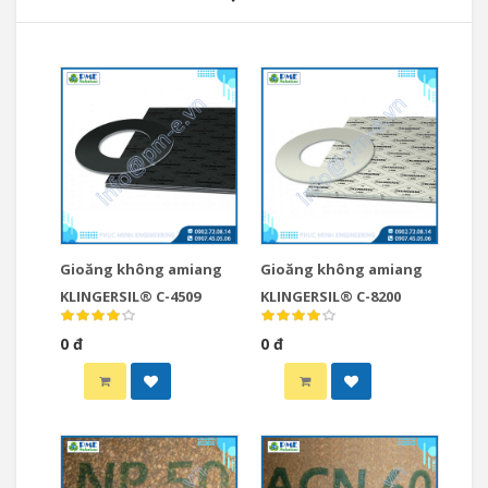
Gioăng không amiang
Gioăng không amiang
KLINGERSIL® C-4509
KLINGERSIL® C-8200
0 đ
0 đ