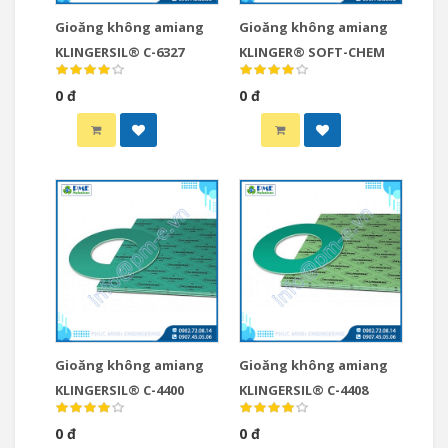
Gioăng không amiang
Gioăng không amiang
KLINGERSIL® C-6327
KLINGER® SOFT-CHEM
0 đ
0 đ
Gioăng không amiang
Gioăng không amiang
KLINGERSIL® C-4400
KLINGERSIL® C-4408
0 đ
0 đ