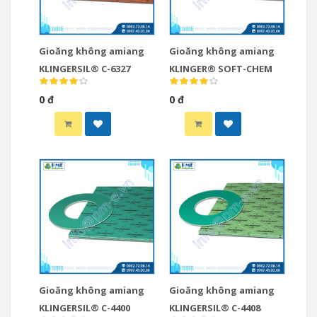
Gioăng không amiang
Gioăng không amiang
KLINGERSIL® C-6327
KLINGER® SOFT-CHEM
0 đ
0 đ
Gioăng không amiang
Gioăng không amiang
KLINGERSIL® C-4400
KLINGERSIL® C-4408