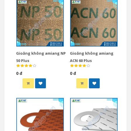
Gioăng không amiang NP
Gioăng không amiang
50 Plus
ACN 60 Plus
0 đ
0 đ