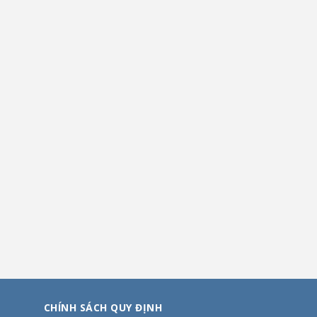
CHÍNH SÁCH QUY ĐỊNH