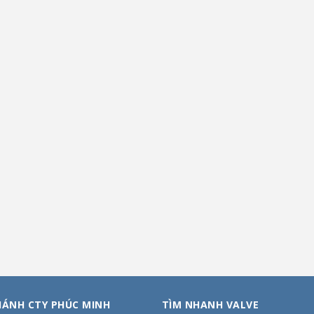
HÁNH CTY PHÚC MINH
TÌM NHANH VALVE