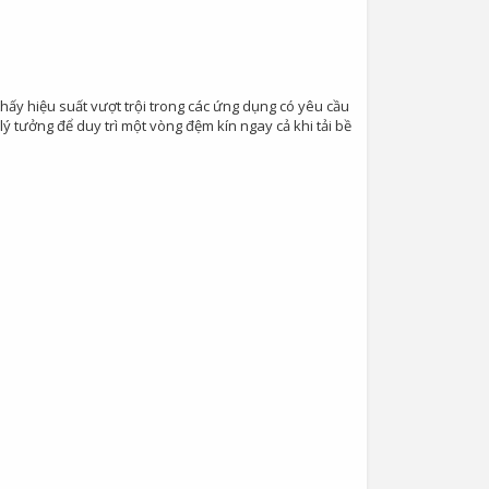
hấy hiệu suất vượt trội trong các ứng dụng có yêu cầu
 tưởng để duy trì một vòng đệm kín ngay cả khi tải bề