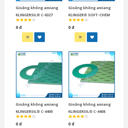
Gioăng không amiang
Gioăng không amiang
KLINGERSIL® C-6327
KLINGER® SOFT-CHEM
0 đ
0 đ
Gioăng không amiang
Gioăng không amiang
KLINGERSIL® C-4400
KLINGERSIL® C-4408
0 đ
0 đ