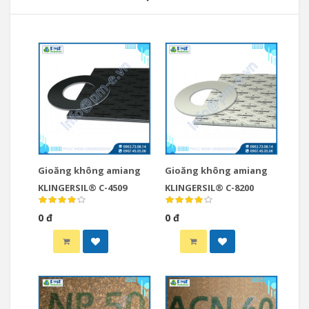
Gioăng không amiang
Gioăng không amiang
KLINGERSIL® C-4509
KLINGERSIL® C-8200
0 đ
0 đ