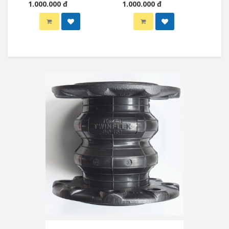
1.000.000 đ
1.000.000 đ