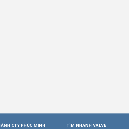
HÁNH CTY PHÚC MINH
TÌM NHANH VALVE