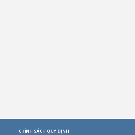
CHÍNH SÁCH QUY ĐỊNH