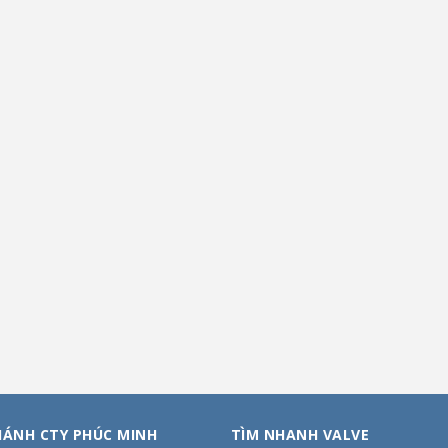
HÁNH CTY PHÚC MINH
TÌM NHANH VALVE