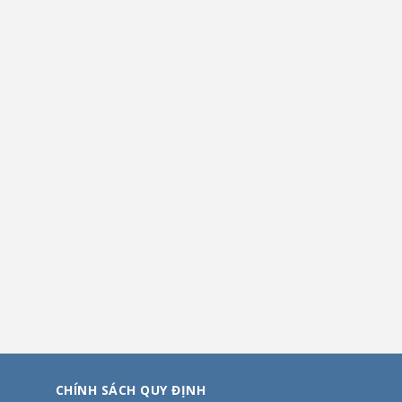
CHÍNH SÁCH QUY ĐỊNH