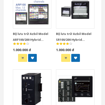
Bộ lưu trữ Azbil Model
Bộ lưu trữ Azbil Model
ARF100/200 Hybrid
SR100/200 Hybrid
Recorders
Recorders
1.000.000 đ
1.000.000 đ