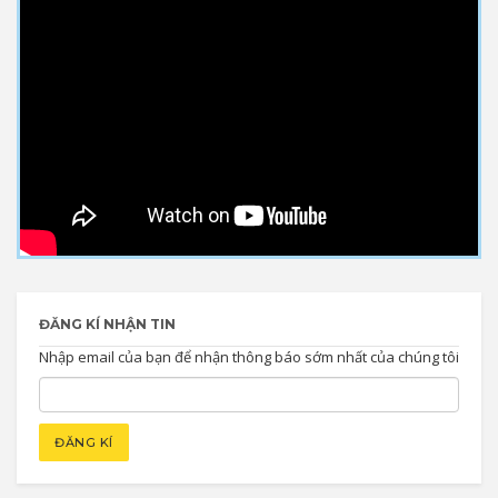
ĐĂNG KÍ NHẬN TIN
Nhập email của bạn để nhận thông báo sớm nhất của chúng tôi