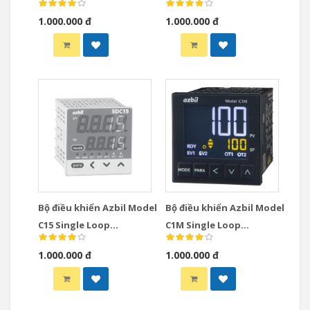
Controllers
Controllers
1.000.000 đ
1.000.000 đ
Bộ điều khiển Azbil Model
Bộ điều khiển Azbil Model
C15 Single Loop
C1M Single Loop
Controllers
Controllers
1.000.000 đ
1.000.000 đ