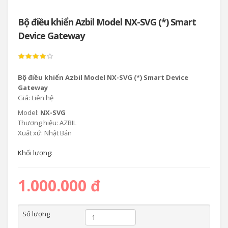
Bộ điều khiển Azbil Model NX-SVG (*) Smart
Device Gateway
Bộ điều khiển Azbil Model NX-SVG (*) Smart Device
Gateway
Giá: Liên hệ
Model:
NX-SVG
Thương hiệu: AZBIL
Xuất xứ: Nhật Bản
Khối lượng:
1.000.000 đ
Số lượng