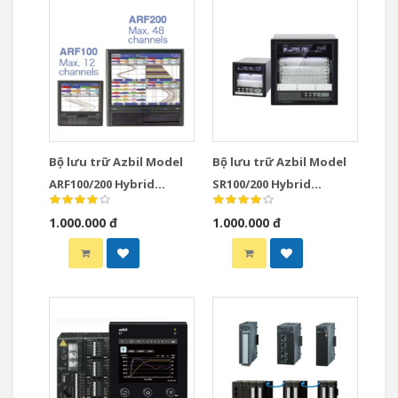
Bộ lưu trữ Azbil Model
Bộ lưu trữ Azbil Model
ARF100/200 Hybrid
SR100/200 Hybrid
Recorders
Recorders
1.000.000 đ
1.000.000 đ