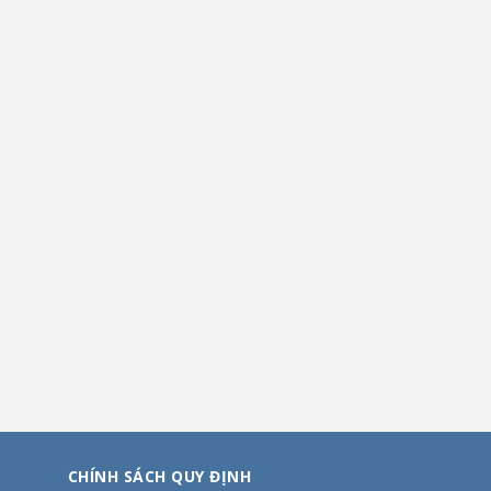
CHÍNH SÁCH QUY ĐỊNH