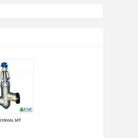
CONVAL MỸ