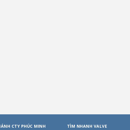
HÁNH CTY PHÚC MINH
TÌM NHANH VALVE