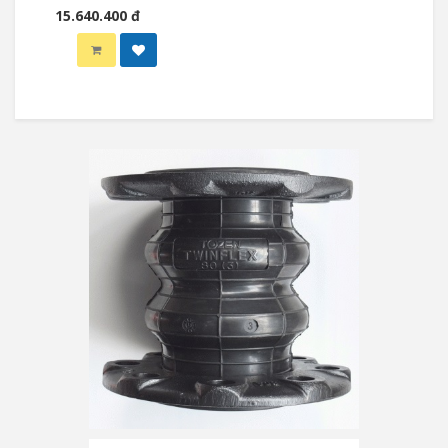
15.640.400 đ