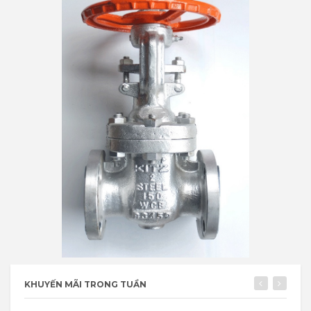
KHUYẾN MÃI TRONG TUẦN