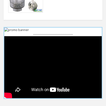
------------------------------------------