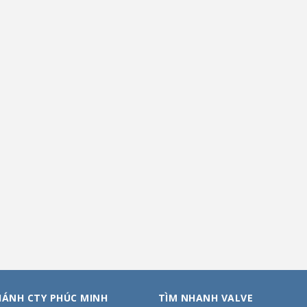
HÁNH CTY PHÚC MINH
TÌM NHANH VALVE