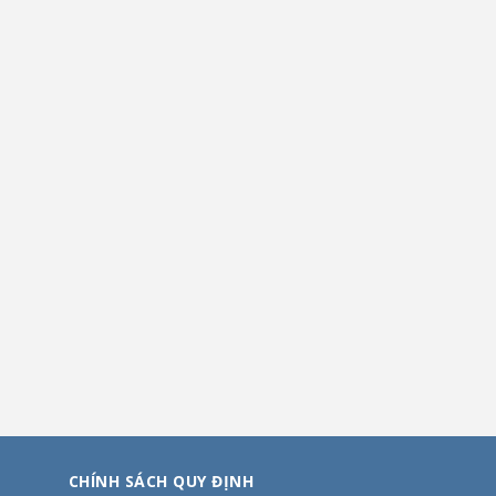
CHÍNH SÁCH QUY ĐỊNH