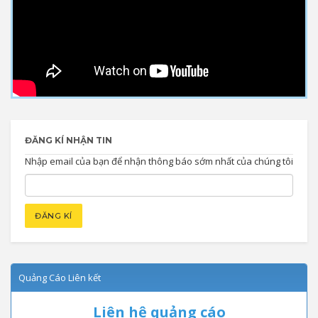
ĐĂNG KÍ NHẬN TIN
Nhập email của bạn để nhận thông báo sớm nhất của chúng tôi
Quảng Cáo Liên kết
Liên hệ quảng cáo