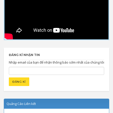
ĐĂNG KÍ NHẬN TIN
Nhập email của bạn để nhận thông báo sớm nhất của chúng tôi
Quảng Cáo Liên kết