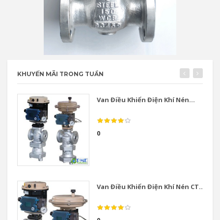
KHUYẾN MÃI TRONG TUẦN
Van Điều Khiển Điện Khí Nén...
0
Van Điều Khiển Điện Khí Nén CT...